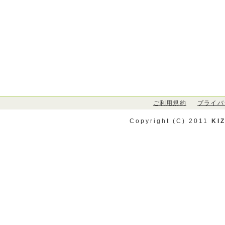
ご利用規約
プライバ
Copyright (C) 2011
KI