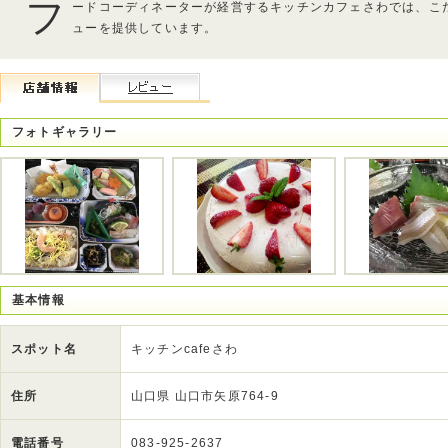
フ
ードコーディネーターが経営するキッチンカフェさわでは、こ
ューを提供しています。
フォトギャラリー
基本情報
スポット名
キッチンcafeさわ
住所
山口県 山口市矢原764-9
電話番号
083-925-2637