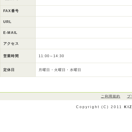
FAX番号
URL
E-MAIL
アクセス
営業時間
11:00～14:30
定休日
月曜日・火曜日・水曜日
ご利用規約
プ
Copyright (C) 2011
KI